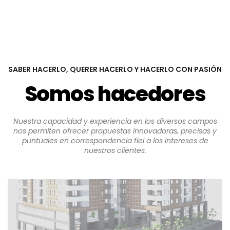
SABER HACERLO, QUERER HACERLO Y HACERLO CON PASIÓN
Somos hacedores
Nuestra capacidad y experiencia en los diversos campos
nos permiten ofrecer propuestas innovadoras, precisas y
puntuales en correspondencia fiel a los intereses de
nuestros clientes.